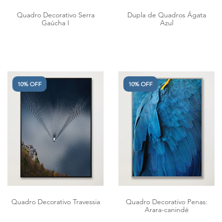
Quadro Decorativo Serra
Dupla de Quadros Ágata
Gaúcha I
Azul
10% OFF
10% OFF
Quadro Decorativo Travessia
Quadro Decorativo Penas:
Arara-canindé