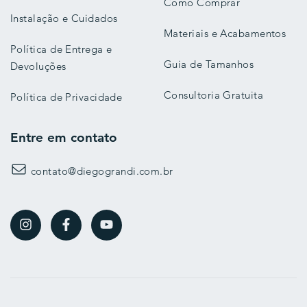
Como Comprar
Instalação e Cuidados
Materiais e Acabamentos
Política de Entrega e
Guia de Tamanhos
Devoluções
Consultoria Gratuita
Política de Privacidade
Entre em contato
contato@diegograndi.com.br