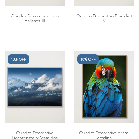
Quadro Decorativo Lago
Quadro Decorativo Frankfurt
Hallstatt III
V
10% OFF
10% OFF
Quadro Decorativo
Quadro Decorativo Arara-
Liechtenstein: Vista dos
catalina