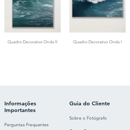
Quadro Decorativo Onda II
Quadro Decorativo Onda I
Informações
Guia do Cliente
Importantes
Sobre o Fotógrafo
Perguntas Frequentes