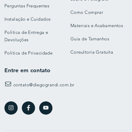
Perguntas Frequentes
Como Comprar
Instalação e Cuidados
Materiais e Acabamentos
Política de Entrega e
Guia de Tamanhos
Devoluções
Consultoria Gratuita
Política de Privacidade
Entre em contato
contato@diegograndi.com.br