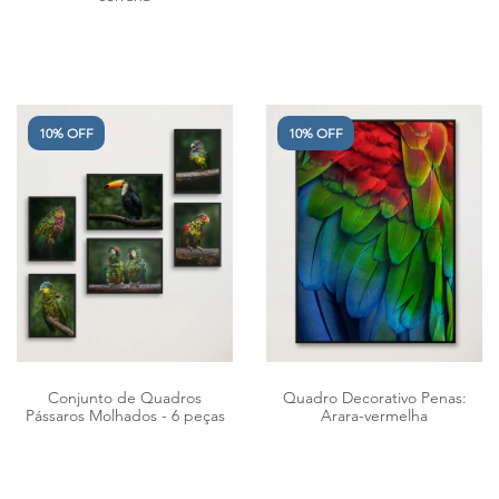
10% OFF
10% OFF
Conjunto de Quadros
Quadro Decorativo Penas:
Pássaros Molhados - 6 peças
Arara-vermelha