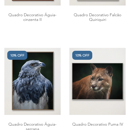
Quadro Decorativo Águia-
Quadro Decorativo Falcão
cinzenta II
Quiriquiri
10% OFF
10% OFF
Quadro Decorativo Águia-
Quadro Decorativo Puma IV
serrana