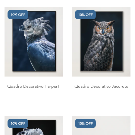
10% OFF
10% OFF
Quadro Decorativo Harpia II
Quadro Decorativo Jacurutu
10% OFF
10% OFF