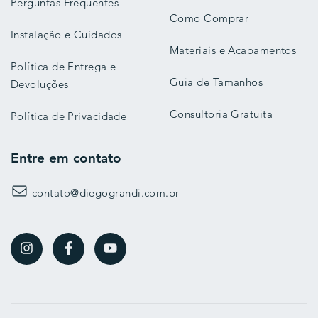
Perguntas Frequentes
Como Comprar
Instalação e Cuidados
Materiais e Acabamentos
Política de Entrega e
Guia de Tamanhos
Devoluções
Consultoria Gratuita
Política de Privacidade
Entre em contato
contato@diegograndi.com.br