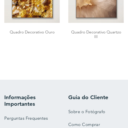
Quadro Decorativo Ouro
Quadro Decorativo Quartzo
III
Informações
Guia do Cliente
Importantes
Sobre o Fotógrafo
Perguntas Frequentes
Como Comprar