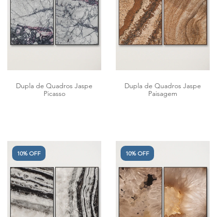
Dupla de Quadros Jaspe
Dupla de Quadros Jaspe
Picasso
Paisagem
10% OFF
10% OFF