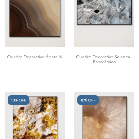
Quadro Decorativo Ágata IV
Quadro Decorativo Selenita -
Panorâmico
10% OFF
10% OFF