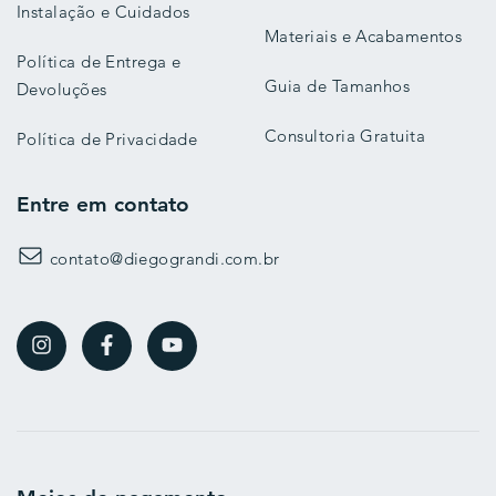
Instalação e Cuidados
Materiais e Acabamentos
Política de Entrega e
Guia de Tamanhos
Devoluções
Consultoria Gratuita
Política de Privacidade
Entre em contato
contato@diegograndi.com.br