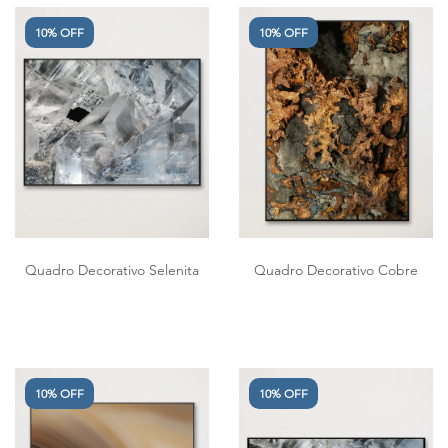
10% OFF
10% OFF
Quadro Decorativo Selenita
Quadro Decorativo Cobre
10% OFF
10% OFF