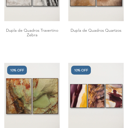
Dupla de Quadros Travertino
Dupla de Quadros Quartzos
Zebra
10% OFF
10% OFF