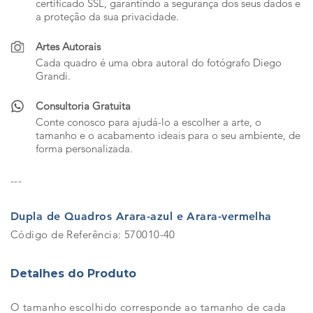
certificado SSL, garantindo a segurança dos seus dados e
a proteção da sua privacidade.
Artes Autorais
Cada quadro é uma obra autoral do fotógrafo Diego
Grandi.
Consultoria Gratuita
Conte conosco para ajudá-lo a escolher a arte, o
tamanho e o acabamento ideais para o seu ambiente, de
forma personalizada.
---
Dupla de Quadros Arara-azul e Arara-vermelha
Código de Referência: 570010-40
Detalhes do Produto
O tamanho escolhido corresponde ao tamanho de cada