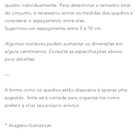
quadro individualmente. Para determinar o tamanho total
do conjunto, é necessário somar as medidas dos quadros e
considerar o espaçamento entre eles.
Sugerimos um espaçamento entre 5 e 10 cm.
Algumas molduras podem aumentar as dimensões em
alguns centímetros. Consulte as especificações abaixo
para detalhes.
—
A forma como os quadros estão dispostos é apenas uma
sugestão. Sinta-se à vontade para organizá-los como
preferir e criar seu próprio arranjo.
* Imagens Ilustrativas