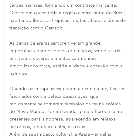
verdes nas asas, formando um contraste marcante.
Ocorre em quase toda a região centro-norte do Brasil,
habitando florestas tropicais, matas ciliares e áreas de
transição com o Cerrado.
As penas de araras sempre tiveram grande
importância para os povos originários, sendo usadas
em rituais, cocares e mantos cerimoniais,
simbolizando força, espiritualidade e conexão com a
natureza.
Quando os europeus chegaram ao continente, ficaram
fascinados com a beleza dessas aves, que
rapidamente se tornaram símbolos da fauna exótica
do Novo Mundo. Foram levadas para a Europa como
presentes para a nobreza, aparecendo em relatos
históricos, pinturas e coleções reais.
Além de seu impacto cultural, a Arara-vermelha