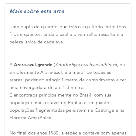
Mais sobre esta arte
Uma dupla de quadros que trás o equilíbrio entre tons
frios e quentes, onde o azul e o vermelho ressaltam a
beleza única de cada ave.
A
Arara-azul-grande
(
Anodorhynchus hyacinthinus
), ou
simplesmente Arara-azul, é a maior de todas as
araras, podendo atingir 1 metro de comprimento e ter
uma envergadura de até 1,3 metros.
É encontrada principalmente no Brasil, com sua
população mais estável no Pantanal, enquanto
populações fragmentadas persistem na Caatinga e na
Floresta Amazônica.
No final dos anos 1980, a espécie contava com apenas