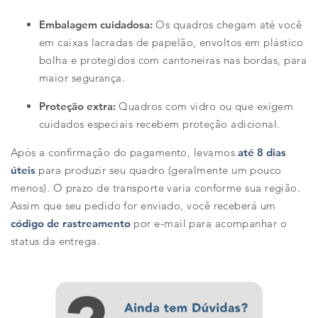
Embalagem cuidadosa:
Os quadros chegam até você
em caixas lacradas de papelão, envoltos em plástico
bolha e protegidos com cantoneiras nas bordas, para
maior segurança.
Proteção extra:
Quadros com vidro ou que exigem
cuidados especiais recebem proteção adicional.
Após a confirmação do pagamento, levamos
até 8 dias
úteis
para produzir seu quadro (geralmente um pouco
menos). O prazo de transporte varia conforme sua região.
Assim que seu pedido for enviado, você receberá um
código de rastreamento
por e-mail para acompanhar o
status da entrega.