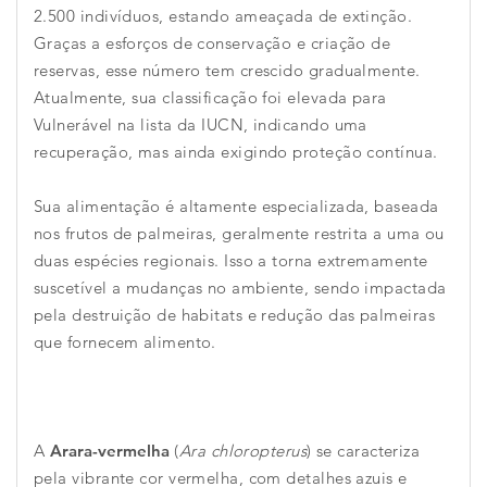
2.500 indivíduos, estando ameaçada de extinção.
Graças a esforços de conservação e criação de
reservas, esse número tem crescido gradualmente.
Atualmente, sua classificação foi elevada para
Vulnerável na lista da IUCN, indicando uma
recuperação, mas ainda exigindo proteção contínua.
Sua alimentação é altamente especializada, baseada
nos frutos de palmeiras, geralmente restrita a uma ou
duas espécies regionais. Isso a torna extremamente
suscetível a mudanças no ambiente, sendo impactada
pela destruição de habitats e redução das palmeiras
que fornecem alimento.
A
Arara-vermelha
(
Ara chloropterus
) se caracteriza
pela vibrante cor vermelha, com detalhes azuis e