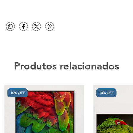
Produtos relacionados
10% OFF
10% OFF