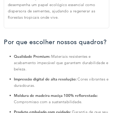
desempenha um papel ecológico essencial como
dispersora de sementes, ajudando a regenerar as
florestas tropicais onde vive.
Por que escolher nossos quadros?
Qualidade Premium:
Materiais resistentes e
acabamento impecável que garantem durabilidade e
beleza.
Impressão digital de alta resolução:
Cores vibrantes e
duradouras.
Moldura de madeira maciça 100% reflorestada:
Compromisso com a sustentabilidade.
Produto embalado com cuidado:
Garantia de que seu