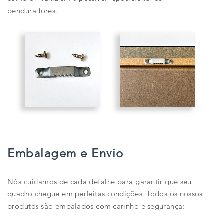
penduradores.
Embalagem e Envio
Nós cuidamos de cada detalhe para garantir que seu
quadro chegue em perfeitas condições. Todos os nossos
produtos são embalados com carinho e segurança: