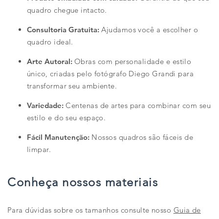
quadro chegue intacto.
Consultoria Gratuita:
Ajudamos você a escolher o
quadro ideal.
Arte Autoral:
Obras com personalidade e estilo
único, criadas pelo fotógrafo Diego Grandi para
transformar seu ambiente.
Variedade:
Centenas de artes para combinar com seu
estilo e do seu espaço.
Fácil Manutenção:
Nossos quadros são fáceis de
limpar.
Conheça nossos materiais
Para dúvidas sobre os tamanhos consulte nosso
Guia de