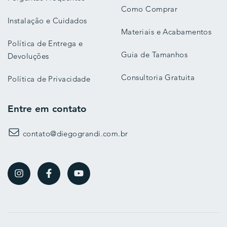
Como Comprar
Instalação e Cuidados
Materiais e Acabamentos
Política de Entrega e
Guia de Tamanhos
Devoluções
Consultoria Gratuita
Política de Privacidade
Entre em contato
contato@diegograndi.com.br