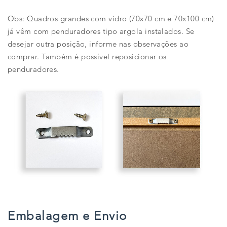
Obs: Quadros grandes com vidro (70x70 cm e 70x100 cm)
já vêm com penduradores tipo argola instalados. Se
desejar outra posição, informe nas observações ao
comprar. Também é possível reposicionar os
penduradores.
Embalagem e Envio