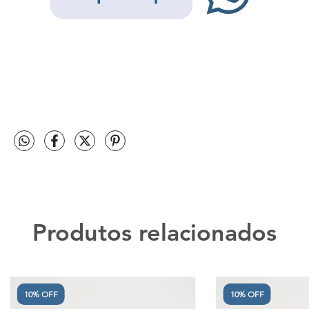
Produtos relacionados
10% OFF
10% OFF