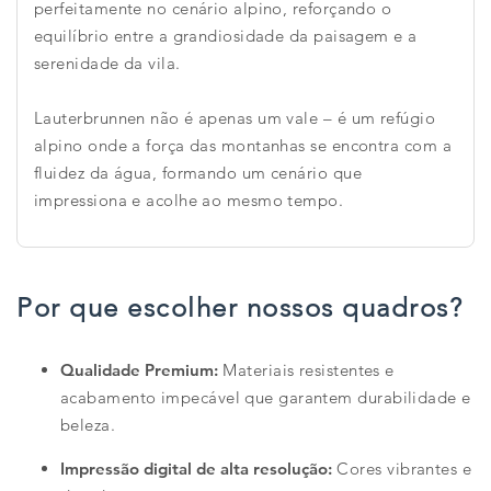
perfeitamente no cenário alpino, reforçando o
equilíbrio entre a grandiosidade da paisagem e a
serenidade da vila.
Lauterbrunnen não é apenas um vale – é um refúgio
alpino onde a força das montanhas se encontra com a
fluidez da água, formando um cenário que
impressiona e acolhe ao mesmo tempo.
Por que escolher nossos quadros?
Qualidade Premium:
Materiais resistentes e
acabamento impecável que garantem durabilidade e
beleza.
Impressão digital de alta resolução:
Cores vibrantes e