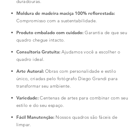
duradouras.
Moldura de madeira maciça 100% reflorestada:
Compromisso com a sustentabilidade.
Produto embalado com cuidado:
Garantia de que seu
quadro chegue intacto.
Consultoria Gratuita:
Ajudamos você a escolher o
quadro ideal.
Arte Autoral:
Obras com personalidade e estilo
único, criadas pelo fotógrafo Diego Grandi para
transformar seu ambiente.
Variedade:
Centenas de artes para combinar com seu
estilo e do seu espaço.
Fácil Manutenção:
Nossos quadros são fáceis de
limpar.