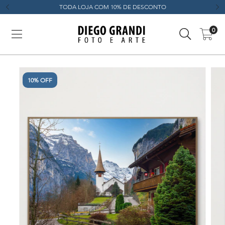
TODA LOJA COM 10% DE DESCONTO
0
10% OFF