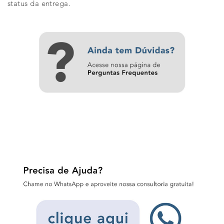
status da entrega.