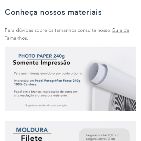
Conheça nossos materiais
Para dúvidas sobre os tamanhos consulte nosso
Guia de
Tamanhos
.