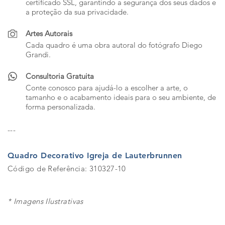
certificado SSL, garantindo a segurança dos seus dados e
a proteção da sua privacidade.
Artes Autorais
Cada quadro é uma obra autoral do fotógrafo Diego
Grandi.
Consultoria Gratuita
Conte conosco para ajudá-lo a escolher a arte, o
tamanho e o acabamento ideais para o seu ambiente, de
forma personalizada.
---
Quadro Decorativo Igreja de Lauterbrunnen
Código de Referência: 310327-10
* Imagens Ilustrativas