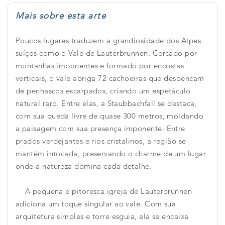
Mais sobre esta arte
Poucos lugares traduzem a grandiosidade dos Alpes
suíços como o Vale de Lauterbrunnen. Cercado por
montanhas imponentes e formado por encostas
verticais, o vale abriga 72 cachoeiras que despencam
de penhascos escarpados, criando um espetáculo
natural raro. Entre elas, a Staubbachfall se destaca,
com sua queda livre de quase 300 metros, moldando
a paisagem com sua presença imponente. Entre
prados verdejantes e rios cristalinos, a região se
mantém intocada, preservando o charme de um lugar
onde a natureza domina cada detalhe.
A pequena e pitoresca igreja de Lauterbrunnen
adiciona um toque singular ao vale. Com sua
arquitetura simples e torre esguia, ela se encaixa