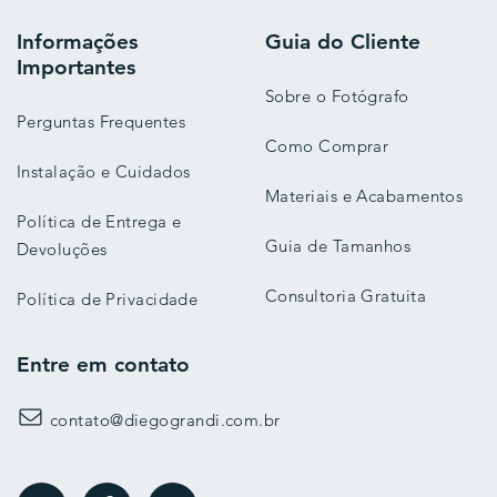
Informações
Guia do Cliente
Importantes
Sobre o Fotógrafo
Perguntas Frequentes
Como Comprar
Instalação e Cuidados
Materiais e Acabamentos
Política de Entrega e
Guia de Tamanhos
Devoluções
Consultoria Gratuita
Política de Privacidade
Entre em contato
contato@diegograndi.com.br