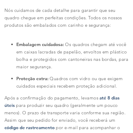
Nós cuidamos de cada detalhe para garantir que seu
quadro chegue em perfeitas condições. Todos os nossos
produtos são embalados com carinho e segurança:
Embalagem cuidadosa:
Os quadros chegam até você
em caixas lacradas de papelão, envoltos em plástico
bolha e protegidos com cantoneiras nas bordas, para
maior segurança.
Proteção extra:
Quadros com vidro ou que exigem
cuidados especiais recebem proteção adicional.
Após a confirmação do pagamento, levamos
até 8 dias
úteis
para produzir seu quadro (geralmente um pouco
menos). O prazo de transporte varia conforme sua região.
Assim que seu pedido for enviado, você receberá um
código de rastreamento
por e-mail para acompanhar o