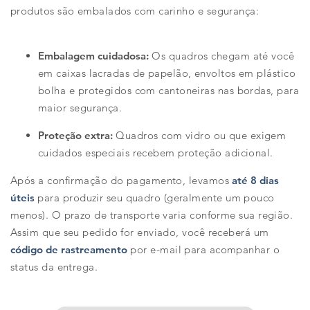
produtos são embalados com carinho e segurança:
Embalagem cuidadosa:
Os quadros chegam até você
em caixas lacradas de papelão, envoltos em plástico
bolha e protegidos com cantoneiras nas bordas, para
maior segurança.
Proteção extra:
Quadros com vidro ou que exigem
cuidados especiais recebem proteção adicional.
Após a confirmação do pagamento, levamos
até 8 dias
úteis
para produzir seu quadro (geralmente um pouco
menos). O prazo de transporte varia conforme sua região.
Assim que seu pedido for enviado, você receberá um
código de rastreamento
por e-mail para acompanhar o
status da entrega.