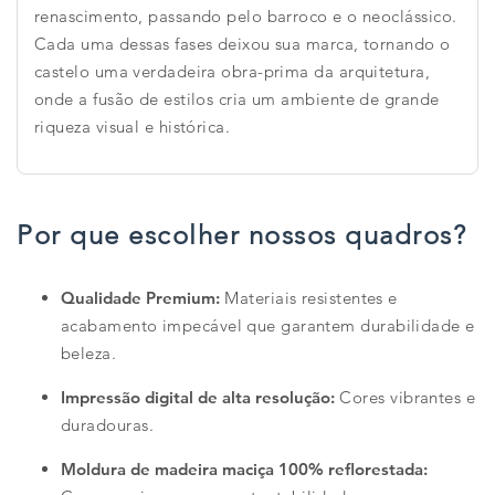
renascimento, passando pelo barroco e o neoclássico.
Cada uma dessas fases deixou sua marca, tornando o
castelo uma verdadeira obra-prima da arquitetura,
onde a fusão de estilos cria um ambiente de grande
riqueza visual e histórica.
Por que escolher nossos quadros?
Qualidade Premium:
Materiais resistentes e
acabamento impecável que garantem durabilidade e
beleza.
Impressão digital de alta resolução:
Cores vibrantes e
duradouras.
Moldura de madeira maciça 100% reflorestada: