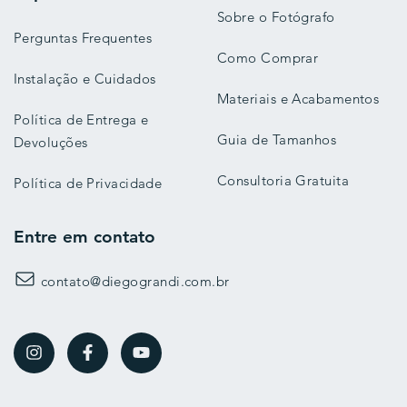
Sobre o Fotógrafo
Perguntas Frequentes
Como Comprar
Instalação e Cuidados
Materiais e Acabamentos
Política de Entrega e
Guia de Tamanhos
Devoluções
Consultoria Gratuita
Política de Privacidade
Entre em contato
contato@diegograndi.com.br