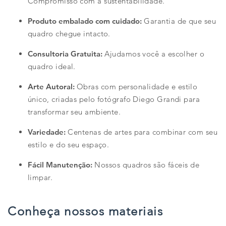
Compromisso com a sustentabilidade.
Produto embalado com cuidado:
Garantia de que seu
quadro chegue intacto.
Consultoria Gratuita:
Ajudamos você a escolher o
quadro ideal.
Arte Autoral:
Obras com personalidade e estilo
único, criadas pelo fotógrafo Diego Grandi para
transformar seu ambiente.
Variedade:
Centenas de artes para combinar com seu
estilo e do seu espaço.
Fácil Manutenção:
Nossos quadros são fáceis de
limpar.
Conheça nossos materiais