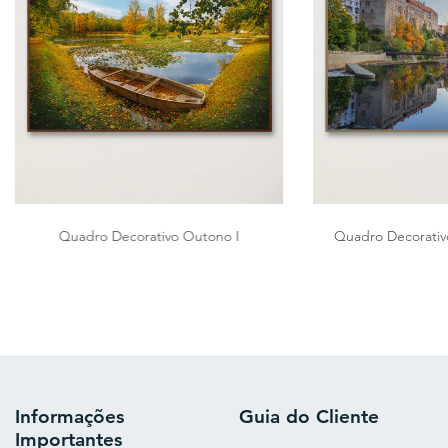
Quadro Decorativo Outono I
Quadro Decorativo
Informações
Guia do Cliente
Importantes