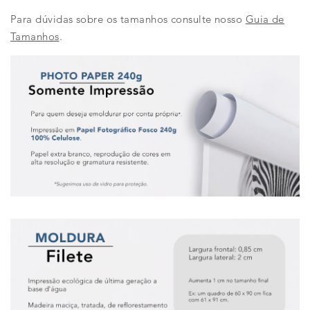
Para dúvidas sobre os tamanhos consulte nosso
Guia de
Tamanhos
.