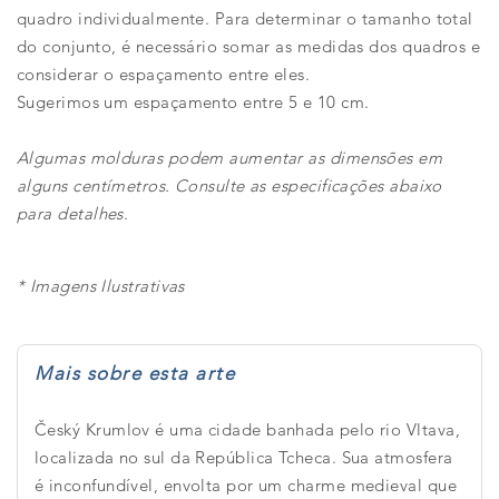
quadro individualmente. Para determinar o tamanho total
do conjunto, é necessário somar as medidas dos quadros e
considerar o espaçamento entre eles.
Sugerimos um espaçamento entre 5 e 10 cm.
Algumas molduras podem aumentar as dimensões em
alguns centímetros. Consulte as especificações abaixo
para detalhes.
* Imagens Ilustrativas
Mais sobre esta arte
Český Krumlov é uma cidade banhada pelo rio Vltava,
localizada no sul da República Tcheca. Sua atmosfera
é inconfundível, envolta por um charme medieval que