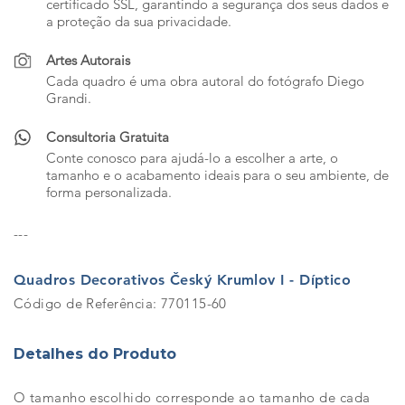
certificado SSL, garantindo a segurança dos seus dados e
a proteção da sua privacidade.
Artes Autorais
Cada quadro é uma obra autoral do fotógrafo Diego
Grandi.
Consultoria Gratuita
Conte conosco para ajudá-lo a escolher a arte, o
tamanho e o acabamento ideais para o seu ambiente, de
forma personalizada.
---
Quadros Decorativos Český Krumlov I - Díptico
Código de Referência: 770115-60
Detalhes do Produto
O tamanho escolhido corresponde ao tamanho de cada