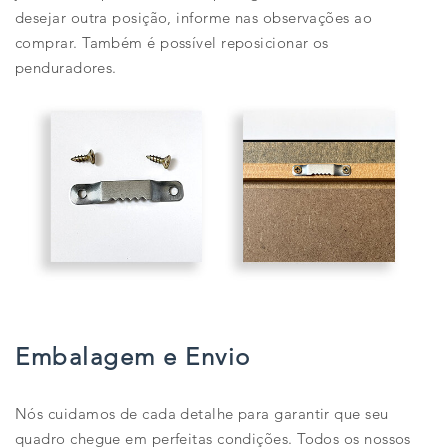
desejar outra posição, informe nas observações ao
comprar. Também é possível reposicionar os
penduradores.
Embalagem e Envio
Nós cuidamos de cada detalhe para garantir que seu
quadro chegue em perfeitas condições. Todos os nossos