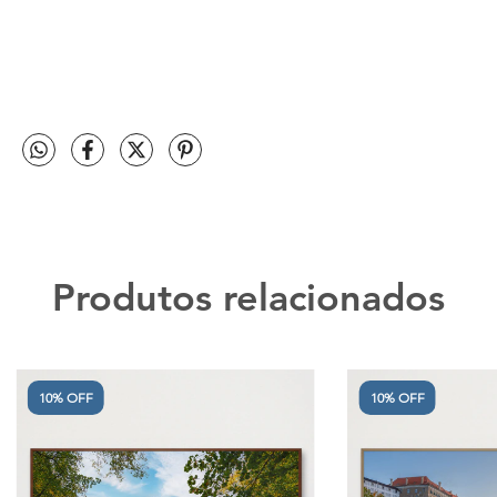
Produtos relacionados
10% OFF
10% OFF