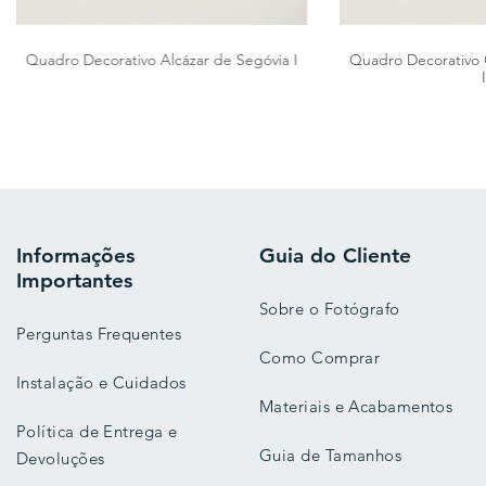
Quadro Decorativo Alcázar de Segóvia I
Quadro Decorativo 
I
Informações
Guia do Cliente
Importantes
Sobre o Fotógrafo
Perguntas Frequentes
Como Comprar
Instalação e Cuidados
Materiais e Acabamentos
Política de Entrega e
Guia de Tamanhos
Devoluções