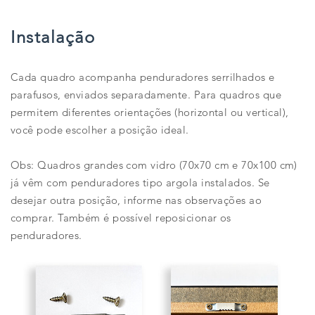
Instalação
Cada quadro acompanha penduradores serrilhados e
parafusos, enviados separadamente. Para quadros que
permitem diferentes orientações (horizontal ou vertical),
você pode escolher a posição ideal.
Obs: Quadros grandes com vidro (70x70 cm e 70x100 cm)
já vêm com penduradores tipo argola instalados. Se
desejar outra posição, informe nas observações ao
comprar. Também é possível reposicionar os
penduradores.