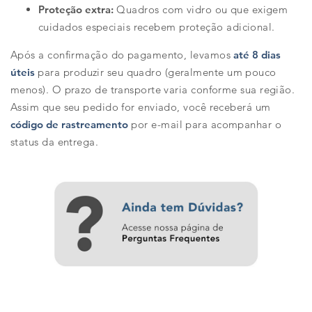
Proteção extra:
Quadros com vidro ou que exigem
cuidados especiais recebem proteção adicional.
Após a confirmação do pagamento, levamos
até 8 dias
úteis
para produzir seu quadro (geralmente um pouco
menos). O prazo de transporte varia conforme sua região.
Assim que seu pedido for enviado, você receberá um
código de rastreamento
por e-mail para acompanhar o
status da entrega.