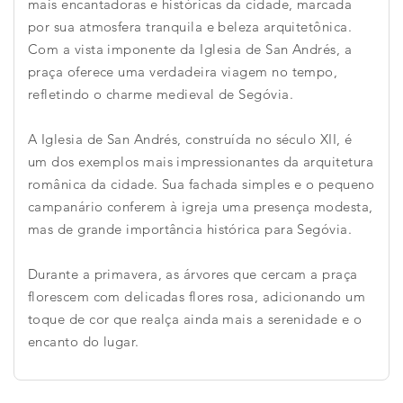
mais encantadoras e históricas da cidade, marcada
por sua atmosfera tranquila e beleza arquitetônica.
Com a vista imponente da Iglesia de San Andrés, a
praça oferece uma verdadeira viagem no tempo,
refletindo o charme medieval de Segóvia.
A Iglesia de San Andrés, construída no século XII, é
um dos exemplos mais impressionantes da arquitetura
românica da cidade. Sua fachada simples e o pequeno
campanário conferem à igreja uma presença modesta,
mas de grande importância histórica para Segóvia.
Durante a primavera, as árvores que cercam a praça
florescem com delicadas flores rosa, adicionando um
toque de cor que realça ainda mais a serenidade e o
encanto do lugar.