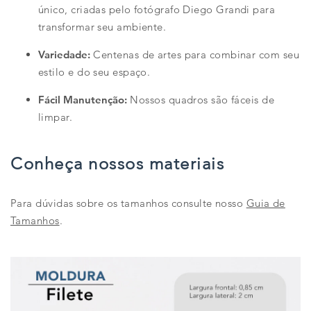
único, criadas pelo fotógrafo Diego Grandi para
transformar seu ambiente.
Variedade:
Centenas de artes para combinar com seu
estilo e do seu espaço.
Fácil Manutenção:
Nossos quadros são fáceis de
limpar.
Conheça nossos materiais
Para dúvidas sobre os tamanhos consulte nosso
Guia de
Tamanhos
.