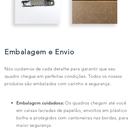
Embalagem e Envio
Nós cuidamos de cada detalhe para garantir que seu
quadro chegue em perfeitas condições. Todos os nossos
produtos são embalados com carinho e segurança:
Embalagem cuidadosa:
Os quadros chegam até você
em caixas lacradas de papelão, envoltos em plástico
bolha e protegidos com cantoneiras nas bordas, para
maior segurança.