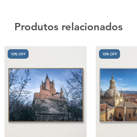
Produtos relacionados
10% OFF
10% OFF