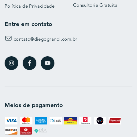
Consultoria Gratuita
Política de Privacidade
Entre em contato
contato@diegograndi.com.br
Meios de pagamento