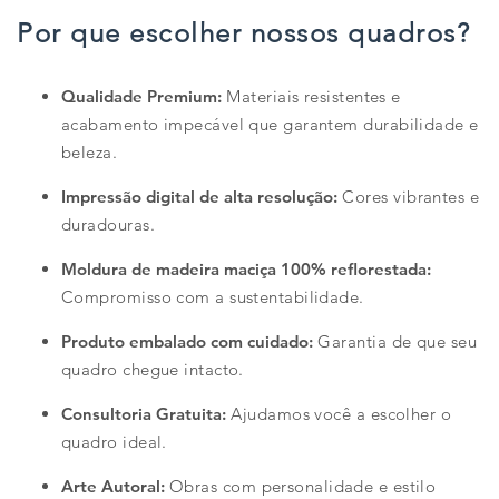
Por que escolher nossos quadros?
Qualidade Premium:
Materiais resistentes e
acabamento impecável que garantem durabilidade e
beleza.
Impressão digital de alta resolução:
Cores vibrantes e
duradouras.
Moldura de madeira maciça 100% reflorestada:
Compromisso com a sustentabilidade.
Produto embalado com cuidado:
Garantia de que seu
quadro chegue intacto.
Consultoria Gratuita:
Ajudamos você a escolher o
quadro ideal.
Arte Autoral:
Obras com personalidade e estilo