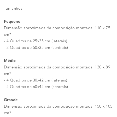
Tamanhos:
Pequeno
Dimensão aproximada da composição montada: 110 x 75
cm*
- 4 Quadros de 25x35 cm (laterais)
- 2 Quadros de 50x35 cm (centrais)
Médio
Dimensão aproximada da composição montada: 130 x 89
cm*
- 4 Quadros de 30x42 cm (laterais)
- 2 Quadros de 60x42 cm (centrais)
Grande
Dimensão aproximada da composição montada: 150 x 105
cm*