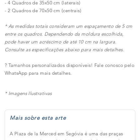
- 4 Quadros de 35x50 cm (laterais)
- 2 Quadros de 70x50 cm (centrais)
* As medidas totais consideram um espaçamento de 5 cm
entre os quadros. Dependendo da moldura escolhida,
pode haver um acréscimo de até 10 cm na largura.
Consulte as especificações abaixo para mais detalhes.
? Tamanhos personalizados disponíveis! Fale conosco pelo
WhatsApp para mais detalhes.
* Imagens Ilustrativas
Mais sobre esta arte
A Plaza de la Merced em Segóvia é uma das praças