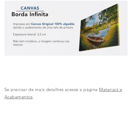
Se precisar de mais detalhes acesse a página
Materiais e
Acabamentos
.