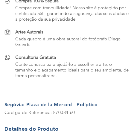
Compra 100% Segura
Compre com tranquilidade! Nosso site é protegido por
certificado SSL, garantindo a segurança dos seus dados e
a proteção da sua privacidade.
Artes Autorais
Cada quadro é uma obra autoral do fotógrafo Diego
Grandi.
Consultoria Gratuita
Conte conosco para ajudá-lo a escolher a arte, o
tamanho e o acabamento ideais para o seu ambiente, de
forma personalizada.
---
Segóvia: Plaza de la Merced - Políptico
Código de Referência: 870084-60
Detalhes do Produto