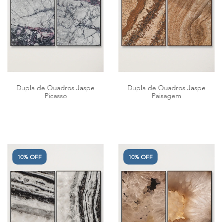
Dupla de Quadros Jaspe
Dupla de Quadros Jaspe
Picasso
Paisagem
10% OFF
10% OFF