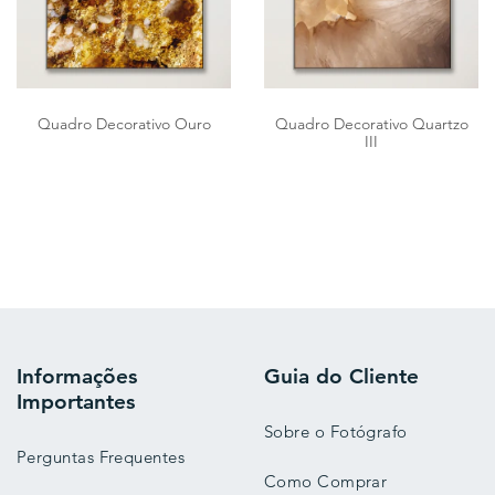
Quadro Decorativo Ouro
Quadro Decorativo Quartzo
III
Informações
Guia do Cliente
Importantes
Sobre o Fotógrafo
Perguntas Frequentes
Como Comprar