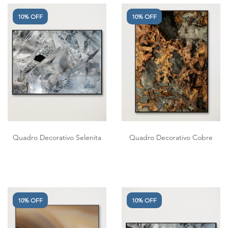
10% OFF
10% OFF
Quadro Decorativo Selenita
Quadro Decorativo Cobre
10% OFF
10% OFF