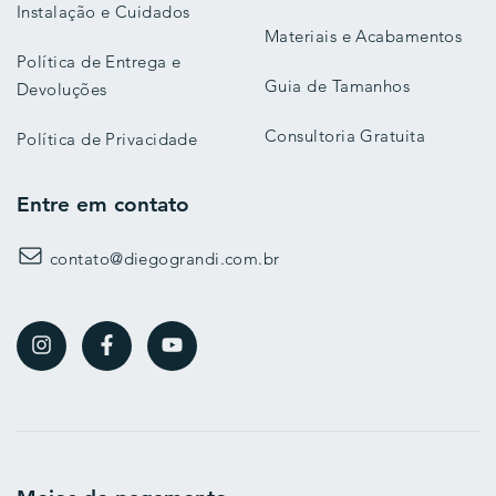
Instalação e Cuidados
Materiais e Acabamentos
Política de Entrega e
Guia de Tamanhos
Devoluções
Consultoria Gratuita
Política de Privacidade
Entre em contato
contato@diegograndi.com.br