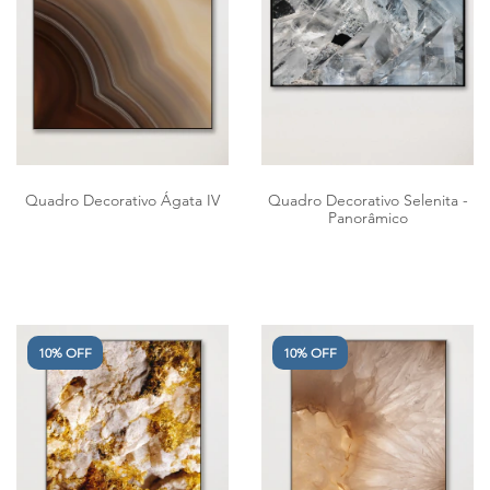
Quadro Decorativo Ágata IV
Quadro Decorativo Selenita -
Panorâmico
10% OFF
10% OFF