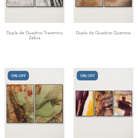
Dupla de Quadros Travertino
Dupla de Quadros Quartzos
Zebra
10% OFF
10% OFF